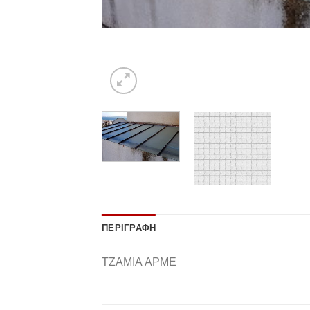
ΠΕΡΙΓΡΑΦΉ
ΤΖΑΜΙΑ ΑΡΜΕ