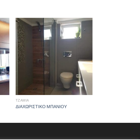
ΤΖΆΜΙΑ
ΤΖΆΜΙΑ
ΔΙΑΧΩΡΙΣΤΙΚΟ ΜΠΑΝΙΟΥ
ΚΑΜΠΙΝΕΣ ΜΠΑΝΙΟ