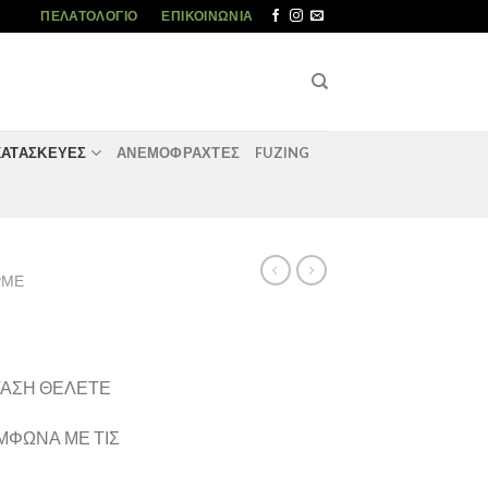
ΠΕΛΑΤΟΛΌΓΙΟ
ΕΠΙΚΟΙΝΩΝΊΑ
ΚΑΤΑΣΚΕΥΈΣ
ΑΝΕΜΟΦΡΑΧΤΕΣ
FUZING
ΡΜΕ
ΣΤΑΣΗ ΘΕΛΕΤΕ
ΥΜΦΩΝΑ ΜΕ ΤΙΣ