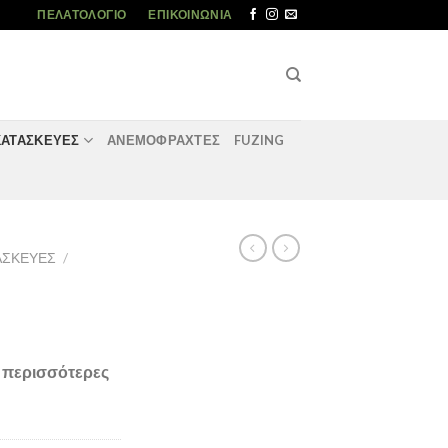
ΠΕΛΑΤΟΛΌΓΙΟ
ΕΠΙΚΟΙΝΩΝΊΑ
ΚΑΤΑΣΚΕΥΈΣ
ΑΝΕΜΟΦΡΑΧΤΕΣ
FUZING
ΤΑΣΚΕΥΈΣ
/
α περισσότερες