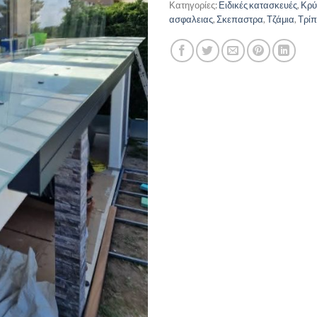
Κατηγορίες:
Ειδικές κατασκευές
,
Κρύ
ασφαλειας
,
Σκεπαστρα
,
Τζάμια
,
Τρίπ