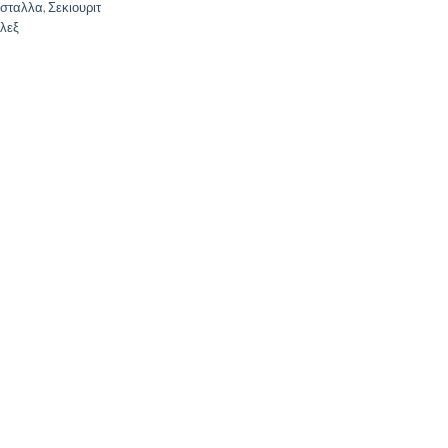
σταλλα
,
Σεκιουριτ
λεξ