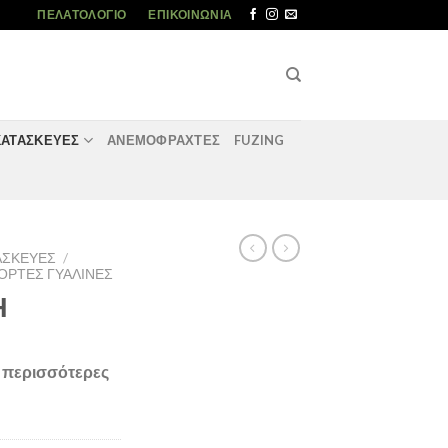
ΠΕΛΑΤΟΛΌΓΙΟ
ΕΠΙΚΟΙΝΩΝΊΑ
ΚΑΤΑΣΚΕΥΈΣ
ΑΝΕΜΟΦΡΑΧΤΕΣ
FUZING
ΤΑΣΚΕΥΈΣ
/
ΟΡΤΕΣ ΓΥΑΛΙΝΕΣ
Η
α περισσότερες