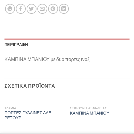
ΠΕΡΙΓΡΑΦΉ
ΚΑΜΠΙΝΑ ΜΠΑΝΙΟΥ με δυο πορτες ινοξ
ΣΧΕΤΙΚΆ ΠΡΟΪΌΝΤΑ
ΤΖΆΜΙΑ
ΣΕΚΙΟΥΡΙΤ ΑΣΦΑΛΕΙΑΣ
ΠΟΡΤΕΣ ΓΥΑΛΙΝΕΣ ΑΛΕ
ΚΑΜΠΙΝΑ ΜΠΑΝΙΟΥ
ΡΕΤΟΥΡ