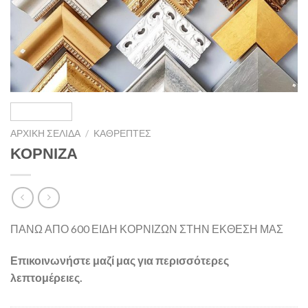
ΑΡΧΙΚΉ ΣΕΛΊΔΑ
/
ΚΑΘΡΈΠΤΕΣ
ΚΟΡΝΙΖΑ
ΠΑΝΩ ΑΠΟ 600 ΕΙΔΗ ΚΟΡΝΙΖΩΝ ΣΤΗΝ ΕΚΘΕΣΗ ΜΑΣ
Επικοινωνήστε μαζί μας για περισσότερες
λεπτομέρειες.