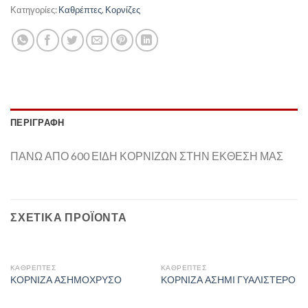
Κατηγορίες:
Καθρέπτες
,
Κορνίζες
ΠΕΡΙΓΡΑΦΉ
ΠΑΝΩ ΑΠΟ 600 ΕΙΔΗ ΚΟΡΝΙΖΩΝ ΣΤΗΝ ΕΚΘΕΣΗ ΜΑΣ
ΣΧΕΤΙΚΆ ΠΡΟΪΌΝΤΑ
ΚΑΘΡΈΠΤΕΣ
ΚΑΘΡΈΠΤΕΣ
ΚΟΡΝΙΖΑ ΑΣΗΜΟΧΡΥΣΟ
ΚΟΡΝΙΖΑ ΑΣΗΜΙ ΓΥΑΛΙΣΤΕΡΟ