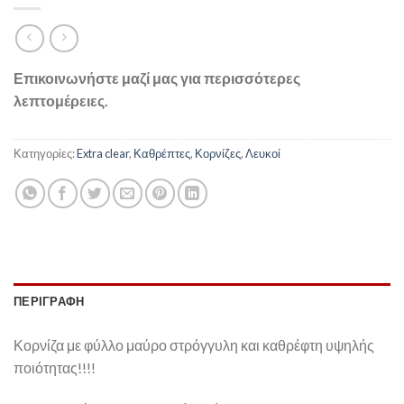
Επικοινωνήστε μαζί μας για περισσότερες
λεπτομέρειες.
Κατηγορίες:
Extra clear
,
Καθρέπτες
,
Κορνίζες
,
Λευκοί
ΠΕΡΙΓΡΑΦΉ
Κορνίζα με φύλλο μαύρο στρόγγυλη και καθρέφτη υψηλής
ποιότητας!!!!