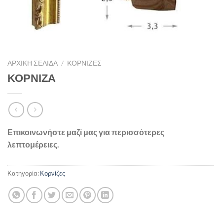
ΑΡΧΙΚΉ ΣΕΛΊΔΑ
/
ΚΟΡΝΊΖΕΣ
ΚΟΡΝΙΖΑ
Επικοινωνήστε μαζί μας για περισσότερες
λεπτομέρειες.
Κατηγορία:
Κορνίζες