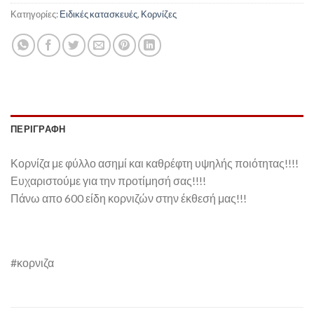
Κατηγορίες:
Ειδικές κατασκευές
,
Κορνίζες
ΠΕΡΙΓΡΑΦΉ
Κορνίζα με φύλλο ασημί και καθρέφτη υψηλής ποιότητας!!!!
Ευχαριστούμε για την προτίμησή σας!!!!
Πάνω απο 600 είδη κορνιζών στην έκθεσή μας!!!
#κορνιζα