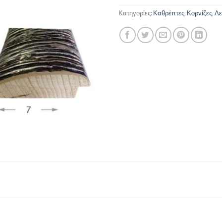
Κατηγορίες:
Καθρέπτες
,
Κορνίζες
,
Λε