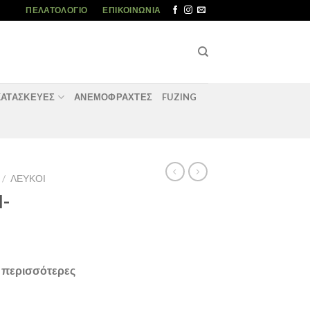
ΠΕΛΑΤΟΛΌΓΙΟ
ΕΠΙΚΟΙΝΩΝΊΑ
ΚΑΤΑΣΚΕΥΈΣ
ΑΝΕΜΟΦΡΑΧΤΕΣ
FUZING
/
ΛΕΥΚΟΊ
-
α περισσότερες