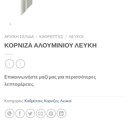
ΑΡΧΙΚΉ ΣΕΛΊΔΑ
/
ΚΑΘΡΈΠΤΕΣ
/
ΛΕΥΚΟΊ
ΚΟΡΝΙΖΑ ΑΛΟΥΜΙΝΙΟΥ ΛΕΥΚΗ
Επικοινωνήστε μαζί μας για περισσότερες
λεπτομέρειες.
Κατηγορίες:
Καθρέπτες
,
Κορνίζες
,
Λευκοί