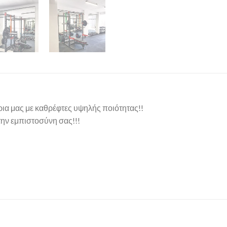
ια μας με καθρέφτες υψηλής ποιότητας!!
την εμπιστοσύνη σας!!!