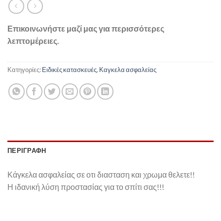
Επικοινωνήστε μαζί μας για περισσότερες
λεπτομέρειες.
Κατηγορίες:
Ειδικές κατασκευές
,
Καγκελα ασφαλείας
ΠΕΡΙΓΡΑΦΉ
Κάγκελα ασφαλείας σε οτι διασταση και χρωμα θελετε!!
Η ιδανική λύση προστασίας για το σπίτι σας!!!