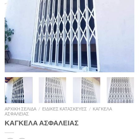
ΑΡΧΙΚΉ ΣΕΛΊΔΑ
/
ΕΙΔΙΚΈΣ ΚΑΤΑΣΚΕΥΈΣ
/
ΚΑΓΚΕΛΑ
ΑΣΦΑΛΕΊΑΣ
ΚΑΓΚΕΛΑ ΑΣΦΑΛΕΙΑΣ