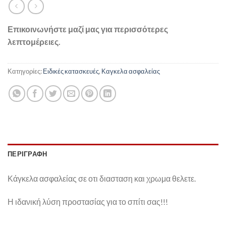
Επικοινωνήστε μαζί μας για περισσότερες
λεπτομέρειες.
Κατηγορίες:
Ειδικές κατασκευές
,
Καγκελα ασφαλείας
ΠΕΡΙΓΡΑΦΉ
Κάγκελα ασφαλείας σε οτι διασταση και χρωμα θελετε.
Η ιδανική λύση προστασίας για το σπίτι σας!!!