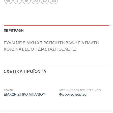
ΠΕΡΙΓΡΑΦΉ
ΓΥΑΛΙ ΜΕ ΕΙΔΙΚΗ ΧΕΙΡΟΠΟΙΗΤΗ ΒΑΦΗ ΓΙΑ ΠΛΑΤΗ
ΚΟΥΖΙΝΑΣ ΣΕ ΟΤΙ ΔΙΑΣΤΑΣΗ ΘΕΛΕΤΕ.
ΣΧΕΤΙΚΆ ΠΡΟΪΌΝΤΑ
ΤΖΆΜΙΑ
ΦΙΣΟΥΝΕΣ ΠΟΡΤΕΣ (ΓΥΑΛΙΝΕΣ)
ΔΙΑΧΩΡΙΣΤΙΚΟ ΜΠΑΝΙΟΥ
Φισουνες πορτες