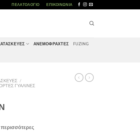
ΠΕΛΑΤΟΛΌΓΙΟ
ΕΠΙΚΟΙΝΩΝΊΑ
ΚΑΤΑΣΚΕΥΈΣ
ΑΝΕΜΟΦΡΑΧΤΕΣ
FUZING
ΤΑΣΚΕΥΈΣ
/
ΟΡΤΕΣ ΓΥΑΛΙΝΕΣ
Ν
α περισσότερες