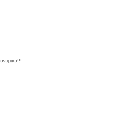
ονομικά!!!