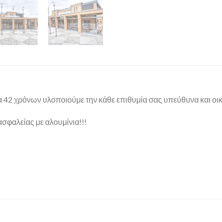
α 42 χρόνων υλοποιούμε την κάθε επιθυμία σας υπεύθυνα και οικ
ασφαλείας με αλουμίνια!!!