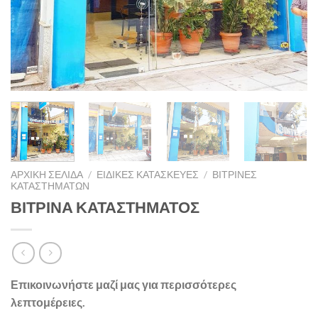
ΑΡΧΙΚΉ ΣΕΛΊΔΑ
/
ΕΙΔΙΚΈΣ ΚΑΤΑΣΚΕΥΈΣ
/
ΒΙΤΡΊΝΕΣ
ΚΑΤΑΣΤΗΜΆΤΩΝ
ΒΙΤΡΙΝΑ ΚΑΤΑΣΤΗΜΑΤΟΣ
Επικοινωνήστε μαζί μας για περισσότερες
λεπτομέρειες.