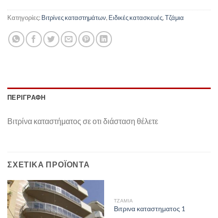
Κατηγορίες:
Βιτρίνες καταστημάτων
,
Ειδικές κατασκευές
,
Τζάμια
ΠΕΡΙΓΡΑΦΉ
Βιτρίνα καταστήματος σε οτι διάσταση θέλετε
ΣΧΕΤΙΚΆ ΠΡΟΪΌΝΤΑ
ΤΖΆΜΙΑ
Βιτρινα καταστηματος 1