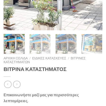
ΑΡΧΙΚΉ ΣΕΛΊΔΑ
/
ΕΙΔΙΚΈΣ ΚΑΤΑΣΚΕΥΈΣ
/
ΒΙΤΡΊΝΕΣ
ΚΑΤΑΣΤΗΜΆΤΩΝ
ΒΙΤΡΙΝΑ ΚΑΤΑΣΤΗΜΑΤΟΣ
Επικοινωνήστε μαζί μας για περισσότερες
λεπτομέρειες.