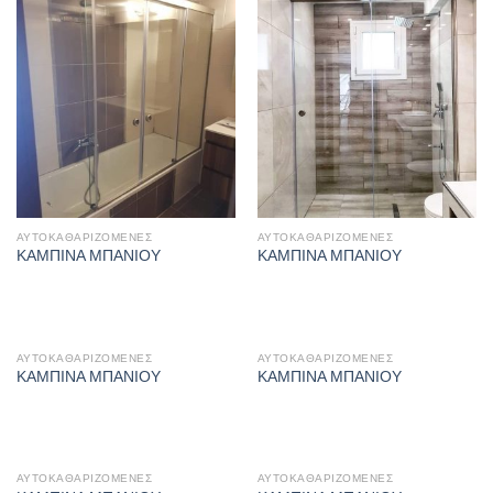
ΑΥΤΟΚΑΘΑΡΙΖΌΜΕΝΕΣ
ΑΥΤΟΚΑΘΑΡΙΖΌΜΕΝΕΣ
ΚΑΜΠΙΝΑ ΜΠΑΝΙΟΥ
ΚΑΜΠΙΝΑ ΜΠΑΝΙΟΥ
ΑΥΤΟΚΑΘΑΡΙΖΌΜΕΝΕΣ
ΑΥΤΟΚΑΘΑΡΙΖΌΜΕΝΕΣ
ΚΑΜΠΙΝΑ ΜΠΑΝΙΟΥ
ΚΑΜΠΙΝΑ ΜΠΑΝΙΟΥ
ΑΥΤΟΚΑΘΑΡΙΖΌΜΕΝΕΣ
ΑΥΤΟΚΑΘΑΡΙΖΌΜΕΝΕΣ