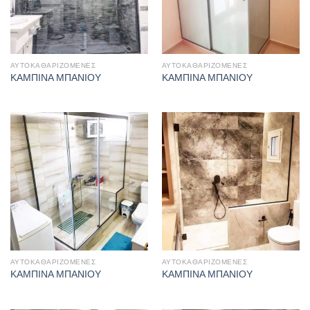
ΑΥΤΟΚΑΘΑΡΙΖΌΜΕΝΕΣ
ΑΥΤΟΚΑΘΑΡΙΖΌΜΕΝΕΣ
ΚΑΜΠΙΝΑ ΜΠΑΝΙΟΥ
ΚΑΜΠΙΝΑ ΜΠΑΝΙΟΥ
ΑΥΤΟΚΑΘΑΡΙΖΌΜΕΝΕΣ
ΑΥΤΟΚΑΘΑΡΙΖΌΜΕΝΕΣ
ΚΑΜΠΙΝΑ ΜΠΑΝΙΟΥ
ΚΑΜΠΙΝΑ ΜΠΑΝΙΟΥ